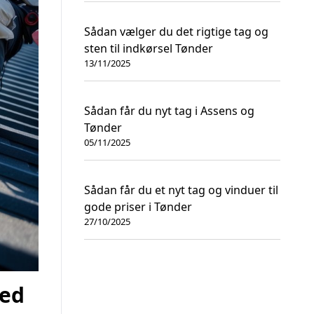
Sådan vælger du det rigtige tag og
sten til indkørsel Tønder
13/11/2025
Sådan får du nyt tag i Assens og
Tønder
05/11/2025
Sådan får du et nyt tag og vinduer til
gode priser i Tønder
27/10/2025
ved