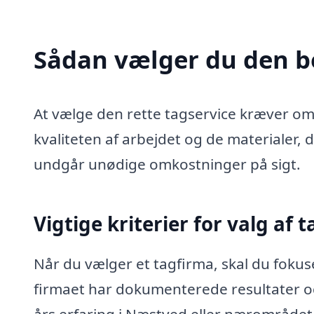
Sådan vælger du den b
At vælge den rette tagservice kræver o
kvaliteten af arbejdet og de materialer, 
undgår unødige omkostninger på sigt.
Vigtige kriterier for valg af 
Når du vælger et tagfirma, skal du fokus
firmaet har dokumenterede resultater o