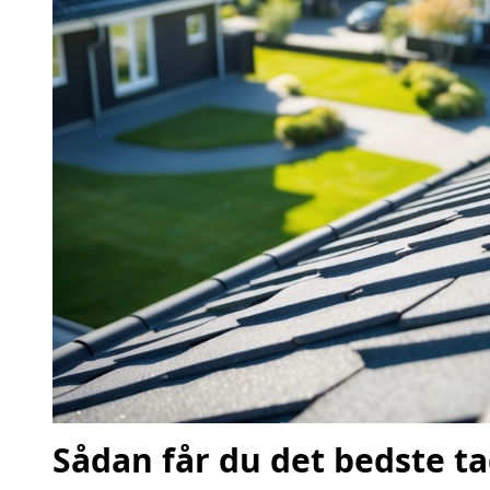
Sådan får du det bedste t