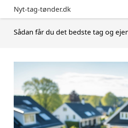
Nyt-tag-tønder.dk
Sådan får du det bedste tag og ej