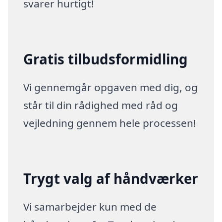
svarer hurtigt!
Gratis tilbudsformidling
Vi gennemgår opgaven med dig, og
står til din rådighed med råd og
vejledning gennem hele processen!
Trygt valg af håndværker
Vi samarbejder kun med de