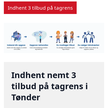
Indhent 3 tilbud på tagrens
Indhent nemt 3
tilbud på tagrens i
Tønder