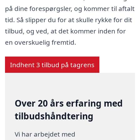
på dine forespørgsler, og kommer til aftalt
tid. Så slipper du for at skulle rykke for dit
tilbud, og ved, at det kommer inden for
en overskuelig fremtid.
Indhent 3 tilbud på tagrens
Over 20 års erfaring med
tilbudshåndtering
Vi har arbejdet med