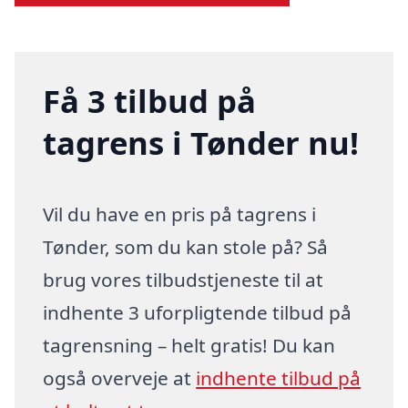
Få 3 tilbud på
tagrens i Tønder nu!
Vil du have en pris på tagrens i
Tønder, som du kan stole på? Så
brug vores tilbudstjeneste til at
indhente 3 uforpligtende tilbud på
tagrensning – helt gratis! Du kan
også overveje at
indhente tilbud på