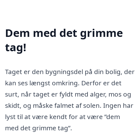
Dem med det grimme
tag!
Taget er den bygningsdel på din bolig, der
kan ses længst omkring. Derfor er det
surt, når taget er fyldt med alger, mos og
skidt, og måske falmet af solen. Ingen har
lyst til at være kendt for at være ”dem
med det grimme tag”.