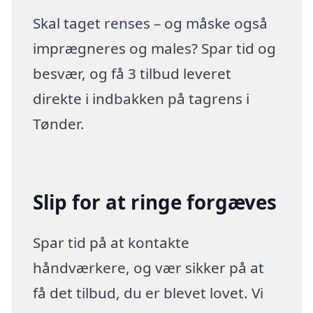
Skal taget renses – og måske også
imprægneres og males? Spar tid og
besvær, og få 3 tilbud leveret
direkte i indbakken på tagrens i
Tønder.
Slip for at ringe forgæves
Spar tid på at kontakte
håndværkere, og vær sikker på at
få det tilbud, du er blevet lovet. Vi