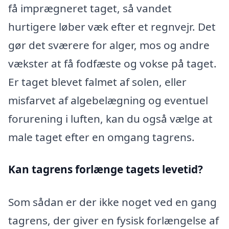
få imprægneret taget, så vandet
hurtigere løber væk efter et regnvejr. Det
gør det sværere for alger, mos og andre
vækster at få fodfæste og vokse på taget.
Er taget blevet falmet af solen, eller
misfarvet af algebelægning og eventuel
forurening i luften, kan du også vælge at
male taget efter en omgang tagrens.
Kan tagrens forlænge tagets levetid?
Som sådan er der ikke noget ved en gang
tagrens, der giver en fysisk forlængelse af