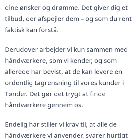
dine ønsker og drømme. Det giver dig et
tilbud, der afspejler dem – og som du rent
faktisk kan forstå.
Derudover arbejder vi kun sammen med
håndværkere, som vi kender, og som
allerede har bevist, at de kan levere en
ordentlig tagrensning til vores kunder i
Tønder. Det gør det trygt at finde
håndværkere gennem os.
Endelig har stiller vi krav til, at alle de
håndværkere vi anvender, svarer hurtigt