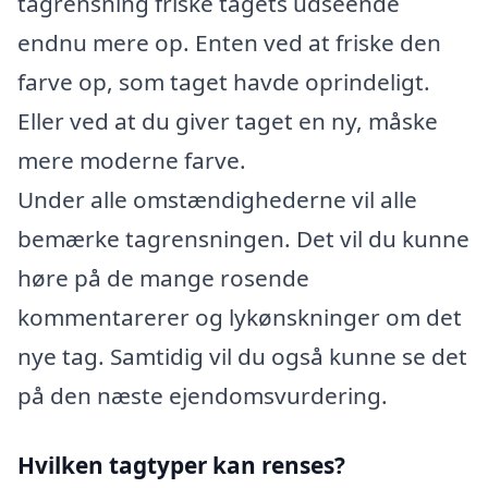
tagrensning friske tagets udseende
endnu mere op. Enten ved at friske den
farve op, som taget havde oprindeligt.
Eller ved at du giver taget en ny, måske
mere moderne farve.
Under alle omstændighederne vil alle
bemærke tagrensningen. Det vil du kunne
høre på de mange rosende
kommentarerer og lykønskninger om det
nye tag. Samtidig vil du også kunne se det
på den næste ejendomsvurdering.
Hvilken tagtyper kan renses?