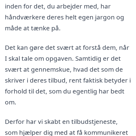
inden for det, du arbejder med, har
håndværkere deres helt egen jargon og
måde at tænke på.
Det kan gøre det svært at forstå dem, når
I skal tale om opgaven. Samtidig er det
svært at gennemskue, hvad det som de
skriver i deres tilbud, rent faktisk betyder i
forhold til det, som du egentlig har bedt
om.
Derfor har vi skabt en tilbudstjeneste,
som hjælper dig med at få kommunikeret