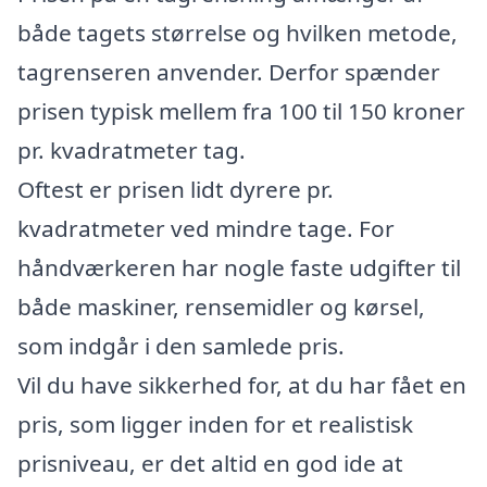
både tagets størrelse og hvilken metode,
tagrenseren anvender. Derfor spænder
prisen typisk mellem fra 100 til 150 kroner
pr. kvadratmeter tag.
Oftest er prisen lidt dyrere pr.
kvadratmeter ved mindre tage. For
håndværkeren har nogle faste udgifter til
både maskiner, rensemidler og kørsel,
som indgår i den samlede pris.
Vil du have sikkerhed for, at du har fået en
pris, som ligger inden for et realistisk
prisniveau, er det altid en god ide at