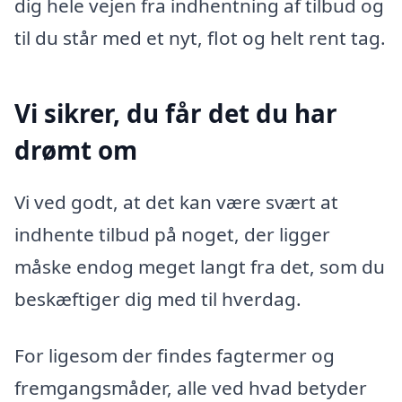
dig hele vejen fra indhentning af tilbud og
til du står med et nyt, flot og helt rent tag.
Vi sikrer, du får det du har
drømt om
Vi ved godt, at det kan være svært at
indhente tilbud på noget, der ligger
måske endog meget langt fra det, som du
beskæftiger dig med til hverdag.
For ligesom der findes fagtermer og
fremgangsmåder, alle ved hvad betyder