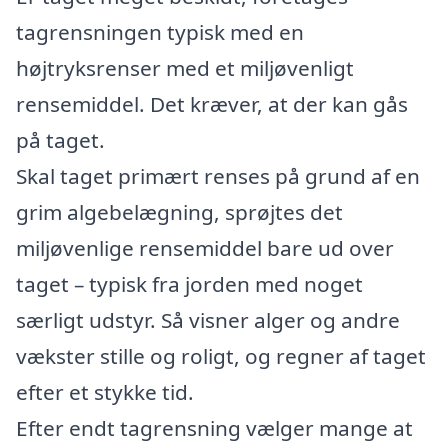
tagrensningen typisk med en
højtryksrenser med et miljøvenligt
rensemiddel. Det kræver, at der kan gås
på taget.
Skal taget primært renses på grund af en
grim algebelægning, sprøjtes det
miljøvenlige rensemiddel bare ud over
taget – typisk fra jorden med noget
særligt udstyr. Så visner alger og andre
vækster stille og roligt, og regner af taget
efter et stykke tid.
Efter endt tagrensning vælger mange at