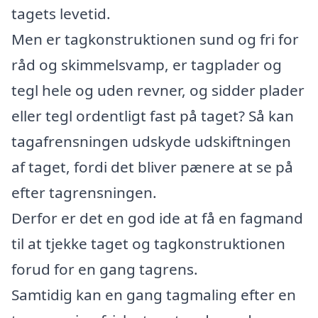
tagets levetid.
Men er tagkonstruktionen sund og fri for
råd og skimmelsvamp, er tagplader og
tegl hele og uden revner, og sidder plader
eller tegl ordentligt fast på taget? Så kan
tagafrensningen udskyde udskiftningen
af taget, fordi det bliver pænere at se på
efter tagrensningen.
Derfor er det en god ide at få en fagmand
til at tjekke taget og tagkonstruktionen
forud for en gang tagrens.
Samtidig kan en gang tagmaling efter en