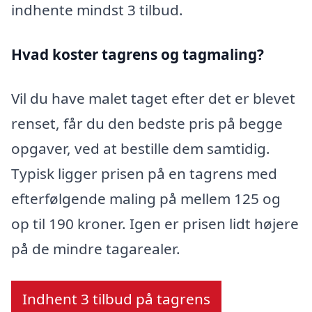
indhente mindst 3 tilbud.
Hvad koster tagrens og tagmaling?
Vil du have malet taget efter det er blevet
renset, får du den bedste pris på begge
opgaver, ved at bestille dem samtidig.
Typisk ligger prisen på en tagrens med
efterfølgende maling på mellem 125 og
op til 190 kroner. Igen er prisen lidt højere
på de mindre tagarealer.
Indhent 3 tilbud på tagrens